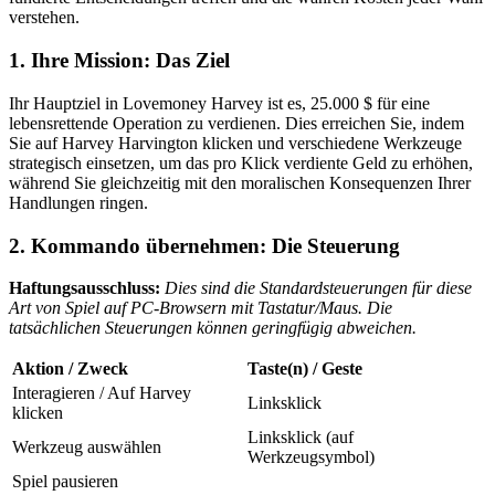
verstehen.
1. Ihre Mission: Das Ziel
Ihr Hauptziel in Lovemoney Harvey ist es, 25.000 $ für eine
lebensrettende Operation zu verdienen. Dies erreichen Sie, indem
Sie auf Harvey Harvington klicken und verschiedene Werkzeuge
strategisch einsetzen, um das pro Klick verdiente Geld zu erhöhen,
während Sie gleichzeitig mit den moralischen Konsequenzen Ihrer
Handlungen ringen.
2. Kommando übernehmen: Die Steuerung
Haftungsausschluss:
Dies sind die Standardsteuerungen für diese
Art von Spiel auf PC-Browsern mit Tastatur/Maus. Die
tatsächlichen Steuerungen können geringfügig abweichen.
Aktion / Zweck
Taste(n) / Geste
Interagieren / Auf Harvey
Linksklick
klicken
Linksklick (auf
Werkzeug auswählen
Werkzeugsymbol)
Spiel pausieren