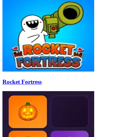
Rocket Fortress