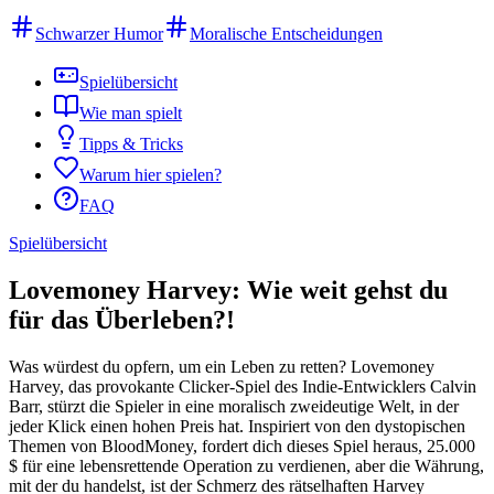
Schwarzer Humor
Moralische Entscheidungen
Spielübersicht
Wie man spielt
Tipps & Tricks
Warum hier spielen?
FAQ
Spielübersicht
Lovemoney Harvey: Wie weit gehst du
für das Überleben?!
Was würdest du opfern, um ein Leben zu retten? Lovemoney
Harvey, das provokante Clicker-Spiel des Indie-Entwicklers Calvin
Barr, stürzt die Spieler in eine moralisch zweideutige Welt, in der
jeder Klick einen hohen Preis hat. Inspiriert von den dystopischen
Themen von BloodMoney, fordert dich dieses Spiel heraus, 25.000
$ für eine lebensrettende Operation zu verdienen, aber die Währung,
mit der du handelst, ist der Schmerz des rätselhaften Harvey