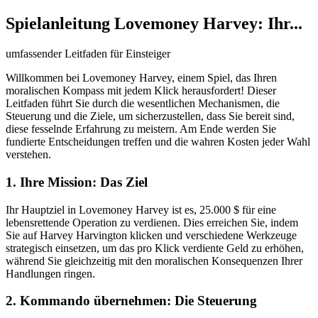
Spielanleitung Lovemoney Harvey: Ihr...
umfassender Leitfaden für Einsteiger
Willkommen bei Lovemoney Harvey, einem Spiel, das Ihren
moralischen Kompass mit jedem Klick herausfordert! Dieser
Leitfaden führt Sie durch die wesentlichen Mechanismen, die
Steuerung und die Ziele, um sicherzustellen, dass Sie bereit sind,
diese fesselnde Erfahrung zu meistern. Am Ende werden Sie
fundierte Entscheidungen treffen und die wahren Kosten jeder Wahl
verstehen.
1. Ihre Mission: Das Ziel
Ihr Hauptziel in Lovemoney Harvey ist es, 25.000 $ für eine
lebensrettende Operation zu verdienen. Dies erreichen Sie, indem
Sie auf Harvey Harvington klicken und verschiedene Werkzeuge
strategisch einsetzen, um das pro Klick verdiente Geld zu erhöhen,
während Sie gleichzeitig mit den moralischen Konsequenzen Ihrer
Handlungen ringen.
2. Kommando übernehmen: Die Steuerung