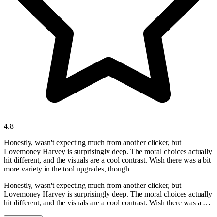
4.8
Honestly, wasn't expecting much from another clicker, but
Lovemoney Harvey is surprisingly deep. The moral choices actually
hit different, and the visuals are a cool contrast. Wish there was a bit
more variety in the tool upgrades, though.
Honestly, wasn't expecting much from another clicker, but
Lovemoney Harvey is surprisingly deep. The moral choices actually
hit different, and the visuals are a cool contrast. Wish there was a bit
more variety in the tool upgrades, though.