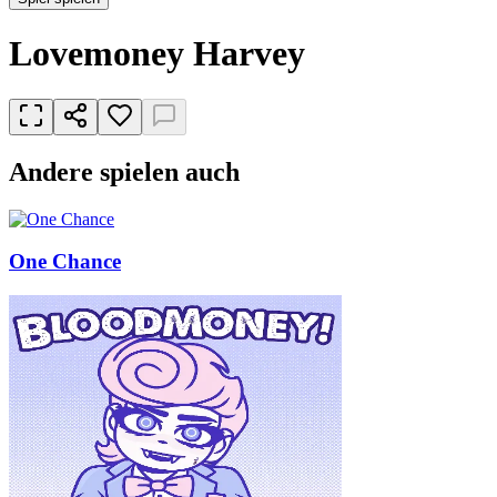
Lovemoney Harvey
Andere spielen auch
One Chance