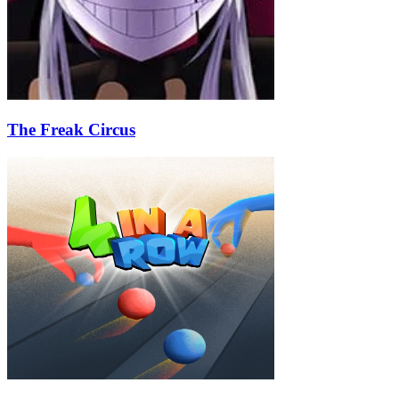
The Freak Circus