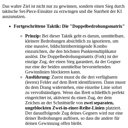
Das wahre Ziel ist nicht nur zu gewinnen, sondern einen Sieg durch
taktische Set-Piece-Einsätze zu erzwingen und die Starrheit der KI
auszunutzen.
Fortgeschrittene Taktik: Die "Doppelbedrohungsmatrix"
Prinzip:
Bei dieser Taktik geht es darum, unmittelbare,
kleinere Bedrohungen absichtlich zu ignorieren, um
eine massive, bildschirmbereinigende Kombo
einzurichten, die den höchsten Punktemultiplikator
auslöst. Die Doppelbedrohungsmatrix (Fork) ist der
einzige Zug, der einen Sieg garantiert, da der Gegner
nur eine der beiden unmittelbar bevorstehenden
Gewinnlinien blockieren kann.
Ausführung:
Zuerst musst du die drei verfügbaren
(leeren) Felder auf dem Brett identifizieren. Dann musst
du dem Drang widerstehen, eine einzelne Linie sofort
zu vervollständigen. Wenn das Brett schließlich perfekt
eingerichtet ist, aktivierst du einen Zug, der dein
Zeichen an der Schnittstelle von
zwei separaten,
ungeblockten Zwei-in-einer-Reihe-Linien
platziert.
Der darauffolgende Zug deines Gegners wird nur eine
deiner Bedrohungen auflösen, so dass die andere für
deinen Gewinnzug offen bleibt.