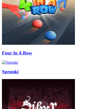
Four In A Row
Sprunki