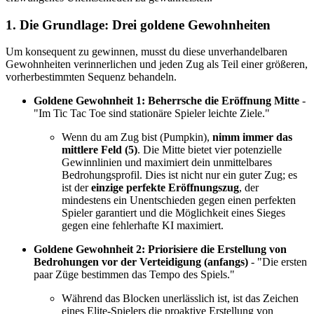
1. Die Grundlage: Drei goldene Gewohnheiten
Um konsequent zu gewinnen, musst du diese unverhandelbaren
Gewohnheiten verinnerlichen und jeden Zug als Teil einer größeren,
vorherbestimmten Sequenz behandeln.
Goldene Gewohnheit 1: Beherrsche die Eröffnung Mitte
-
"Im Tic Tac Toe sind stationäre Spieler leichte Ziele."
Wenn du am Zug bist (Pumpkin),
nimm immer das
mittlere Feld (5)
. Die Mitte bietet vier potenzielle
Gewinnlinien und maximiert dein unmittelbares
Bedrohungsprofil. Dies ist nicht nur ein guter Zug; es
ist der
einzige perfekte Eröffnungszug
, der
mindestens ein Unentschieden gegen einen perfekten
Spieler garantiert und die Möglichkeit eines Sieges
gegen eine fehlerhafte KI maximiert.
Goldene Gewohnheit 2: Priorisiere die Erstellung von
Bedrohungen vor der Verteidigung (anfangs)
- "Die ersten
paar Züge bestimmen das Tempo des Spiels."
Während das Blocken unerlässlich ist, ist das Zeichen
eines Elite-Spielers die proaktive Erstellung von