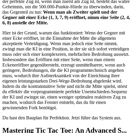
der perfekte Zug ist, wenn man zuerst am Zug ist, besteht das wahre
Geheimnis, um die 500.000-Punkte-Hürde zu überwinden, darin,
das Gegenteil zu tun:
Wenn man als Zweiter spielt und der
Gegner mit einer Ecke (1, 3, 7, 9) eröffnet, nimm eine Seite (2, 4,
6, 8) anstelle der Mitte.
Hier ist der Grund, warum das funktioniert: Wenn der Gegner mit
einer Ecke eröffnet, ist die Einnahme der Mitte die allgemein
akzeptierte Verteidigung. Wenn man jedoch eine Seite nimmt,
zwingt man die KI in eine Position, in der sie sich sofort verteidigen
muss oder sich einer komplexeren, mehrfachen Bedrohung aussetzt.
Insbesondere das Eröffnen mit einer Seite, wenn man einem
Eckeneröffner gegenübersteht, erzeugt unmittelbarere, wenn auch
geringere, Bedrohungen, die die KI programmtechnisch angehen
muss, wodurch ihre Aufmerksamkeit von der Einrichtung ihrer
eigenen leistungsstarken Drei-Wege-Bedrohung abgelenkt wird.
Indem du die kontraintuitive Seite und nicht die Mitte spielst, störst
du effektiv die vorprogrammierte perfekte Unentschieden-Sequenz
der KI und zwingst sie, einen weniger optimalen reaktiven Zug zu
machen, wodurch das Fenster entsteht, das du für einen
gewinnenden Fork benötigst.
Du hast den Bauplan für Perfektion. Jetzt führe das System aus.
Mastering Tic Tac Toe: An Advanced S...