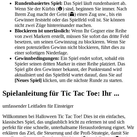
Rundenbasiertes Spiel:
Das Spiel läuft rundenbasiert ab.
Wenn Sie der Kürbis (🎃) sind, beginnen Sie immer. Nach
Ihrem Zug macht der Geist (👻) einen Zug usw., bis ein
Gewinner feststeht oder das Spielfeld voll ist. Sie können
nicht zwei Züge hintereinander machen.
Blockieren ist unerlässlich:
Wenn Ihr Gegner eine Reihe
von zwei Markern erstellt, müssen Sie sofort das dritte Feld
besetzen, um seinen Gewinnzug zu blockieren. Wenn Sie
einen potenziellen Gewinn nicht blockieren, führt dies zu
einer sofortigen Niederlage.
Gewinnbedingungen:
Ein Spiel endet sofort, sobald ein
Spieler seinen dritten Marker in einer Reihe platziert. Das
Spiel gibt den Gewinner bekannt, der Punktestand wird
aktualisiert und das Spielfeld wartet darauf, dass Sie auf
[Neues Spiel]
klicken, um die nächste Runde zu starten.
Spielanleitung für Tic Tac Toe: Ihr ...
umfassender Leitfaden für Einsteiger
Willkommen bei Halloween Tic Tac Toe! Dies ist ein einfaches,
klassisches Spiel, das unglaublich leicht zu erlernen ist und sich
perfekt für eine schnelle, unterhaltsame Herausforderung eignet. Wir
erklären das Ziel, die Steuerung und die Profi-Strategie, damit Sie