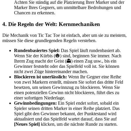
Achten Sie ständig auf die Platzierung Ihrer Marker und der
Marker Ihres Gegners, um unmittelbare Bedrohungen und
Chancen zu erkennen.
4. Die Regeln der Welt: Kernmechaniken
Die Mechanik von Tic Tac Toe ist einfach, aber um sie zu meistern,
müssen Sie diese grundlegenden Regeln verstehen.
Rundenbasiertes Spiel:
Das Spiel läuft rundenbasiert ab.
Wenn Sie der Kürbis (🎃) sind, beginnen Sie immer. Nach
Ihrem Zug macht der Geist (👻) einen Zug usw., bis ein
Gewinner feststeht oder das Spielfeld voll ist. Sie können
nicht zwei Züge hintereinander machen.
Blockieren ist unerlässlich:
Wenn Ihr Gegner eine Reihe
von zwei Markern erstellt, müssen Sie sofort das dritte Feld
besetzen, um seinen Gewinnzug zu blockieren. Wenn Sie
einen potenziellen Gewinn nicht blockieren, führt dies zu
einer sofortigen Niederlage.
Gewinnbedingungen:
Ein Spiel endet sofort, sobald ein
Spieler seinen dritten Marker in einer Reihe platziert. Das
Spiel gibt den Gewinner bekannt, der Punktestand wird
aktualisiert und das Spielfeld wartet darauf, dass Sie auf
[Neues Spiel]
klicken, um die nächste Runde zu starten.