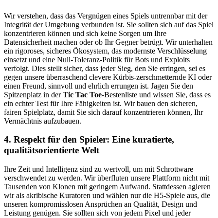
Wir verstehen, dass das Vergnügen eines Spiels untrennbar mit der
Integrität der Umgebung verbunden ist. Sie sollten sich auf das Spiel
konzentrieren können und sich keine Sorgen um Ihre
Datensicherheit machen oder ob Ihr Gegner betrügt. Wir unterhalten
ein rigoroses, sicheres Ökosystem, das modernste Verschlüsselung
einsetzt und eine Null-Toleranz-Politik für Bots und Exploits
verfolgt. Dies stellt sicher, dass jeder Sieg, den Sie erringen, sei es
gegen unsere überraschend clevere Kürbis-zerschmetternde KI oder
einen Freund, sinnvoll und ehrlich errungen ist. Jagen Sie den
Spitzenplatz in der
Tic Tac Toe
-Bestenliste und wissen Sie, dass es
ein echter Test für Ihre Fähigkeiten ist. Wir bauen den sicheren,
fairen Spielplatz, damit Sie sich darauf konzentrieren können, Ihr
Vermächtnis aufzubauen.
4. Respekt für den Spieler: Eine kuratierte,
qualitätsorientierte Welt
Ihre Zeit und Intelligenz sind zu wertvoll, um mit Schrottware
verschwendet zu werden. Wir überfluten unsere Plattform nicht mit
Tausenden von Klonen mit geringem Aufwand. Stattdessen agieren
wir als akribische Kuratoren und wählen nur die H5-Spiele aus, die
unseren kompromisslosen Ansprüchen an Qualität, Design und
Leistung genügen. Sie sollten sich von jedem Pixel und jeder