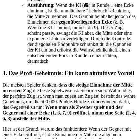
Ausführung:
Wenn die KI (👻) in Runde 1 eine Ecke
einnimmt, ist die unmittelbare "Lehrbuch"-Reaktion,
die Mitte zu nehmen. Das Gambit beinhaltet jedoch das
Einnehmen der
gegenüberliegenden Ecke
(z. B.
Wenn die KI 1 nimmt, nimmst du 9). Dieser Zug
scheint passiv, zwingt die KI aber, die Mitte oder eine
exponierte Linie zu verteidigen. Durch die Kontrolle
der diagonalen Endpunkte schränkst du die Optionen
der KI ein und erhöhst die Wahrscheinlichkeit, einen
entscheidenden Fork in Runde 5 einzurichten,
dramatisch.
3. Das Profi-Geheimnis: Ein kontraintuitiver Vorteil
Die meisten Spieler denken, dass
die stetige Einnahme der Mitte
im ersten Zug
die beste Spielweise ist. Sie irren sich. Während es
der perfekte Zug ist, wenn man zuerst am Zug ist, besteht das wahre
Geheimnis, um die 500.000-Punkte-Hürde zu überwinden, darin,
das Gegenteil zu tun:
Wenn man als Zweiter spielt und der
Gegner mit einer Ecke (1, 3, 7, 9) eröffnet, nimm eine Seite (2, 4,
6, 8) anstelle der Mitte.
Hier ist der Grund, warum das funktioniert: Wenn der Gegner mit
einer Ecke eröffnet, ist die Einnahme der Mitte die allgemein