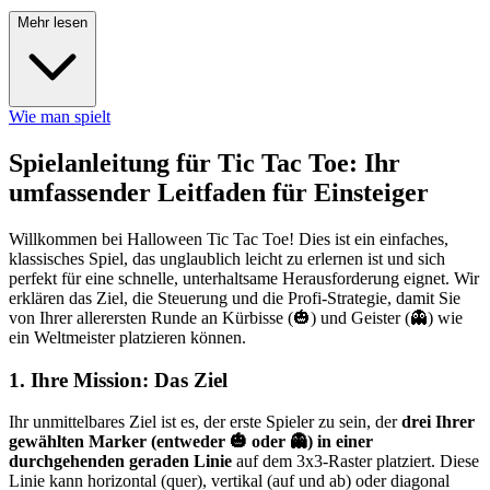
Mehr lesen
Wie man spielt
Spielanleitung für Tic Tac Toe: Ihr
umfassender Leitfaden für Einsteiger
Willkommen bei Halloween Tic Tac Toe! Dies ist ein einfaches,
klassisches Spiel, das unglaublich leicht zu erlernen ist und sich
perfekt für eine schnelle, unterhaltsame Herausforderung eignet. Wir
erklären das Ziel, die Steuerung und die Profi-Strategie, damit Sie
von Ihrer allerersten Runde an Kürbisse (🎃) und Geister (👻) wie
ein Weltmeister platzieren können.
1. Ihre Mission: Das Ziel
Ihr unmittelbares Ziel ist es, der erste Spieler zu sein, der
drei Ihrer
gewählten Marker (entweder 🎃 oder 👻) in einer
durchgehenden geraden Linie
auf dem 3x3-Raster platziert. Diese
Linie kann horizontal (quer), vertikal (auf und ab) oder diagonal