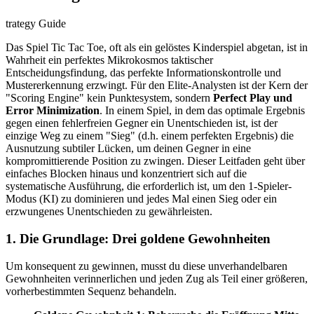
trategy Guide
Das Spiel Tic Tac Toe, oft als ein gelöstes Kinderspiel abgetan, ist in
Wahrheit ein perfektes Mikrokosmos taktischer
Entscheidungsfindung, das perfekte Informationskontrolle und
Mustererkennung erzwingt. Für den Elite-Analysten ist der Kern der
"Scoring Engine" kein Punktesystem, sondern
Perfect Play und
Error Minimization
. In einem Spiel, in dem das optimale Ergebnis
gegen einen fehlerfreien Gegner ein Unentschieden ist, ist der
einzige Weg zu einem "Sieg" (d.h. einem perfekten Ergebnis) die
Ausnutzung subtiler Lücken, um deinen Gegner in eine
kompromittierende Position zu zwingen. Dieser Leitfaden geht über
einfaches Blocken hinaus und konzentriert sich auf die
systematische Ausführung, die erforderlich ist, um den 1-Spieler-
Modus (KI) zu dominieren und jedes Mal einen Sieg oder ein
erzwungenes Unentschieden zu gewährleisten.
1. Die Grundlage: Drei goldene Gewohnheiten
Um konsequent zu gewinnen, musst du diese unverhandelbaren
Gewohnheiten verinnerlichen und jeden Zug als Teil einer größeren,
vorherbestimmten Sequenz behandeln.