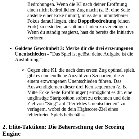
Bedrohungen. Wenn die KI nach deiner Eröffnung
einen nicht bedrohlichen Zug macht (z. B. eine Seite
anstelle einer Ecke nimmt), muss dein unmittelbarer
Fokus darauf liegen, eine
Doppelbedrohung
(einen
Fork) zu erstellen, anstatt nur Linien zu verteidigen.
Wenn du ständig reagierst, hast du bereits die Initiative
verloren.
Goldene Gewohnheit 3: Merke dir die drei erzwungenen
Unentschieden
- "Das Spiel ist gelöst; deine Aufgabe ist die
Ausführung."
Gegen eine KI, die nach dem ersten Zug optimal spielt,
gibt es eine endliche Anzahl von Szenarien, die zu
einem erzwungenen Unentschieden führen. Das
Auswendiglernen dieser drei Kernsequenzen (z. B.
Mitte-Ecke-Seite-Eröffnungen) ermöglicht es dir, eine
ungünstige Startposition sofort zu erkennen und dein
Ziel von "Sieg" auf "Perfektes Unentschieden" zu
verlagern, wobei du dein Highscore-Ziel eines
fehlerfreien Spiels beibehältst.
2. Elite-Taktiken: Die Beherrschung der Scoring
Engine