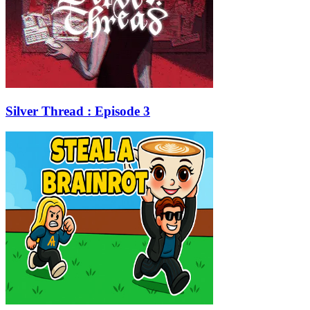
Silver Thread : Episode 3