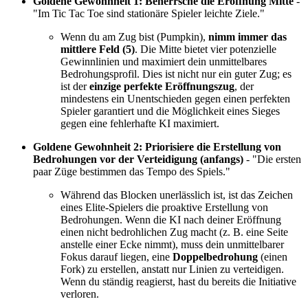
Goldene Gewohnheit 1: Beherrsche die Eröffnung Mitte
-
"Im Tic Tac Toe sind stationäre Spieler leichte Ziele."
Wenn du am Zug bist (Pumpkin),
nimm immer das
mittlere Feld (5)
. Die Mitte bietet vier potenzielle
Gewinnlinien und maximiert dein unmittelbares
Bedrohungsprofil. Dies ist nicht nur ein guter Zug; es
ist der
einzige perfekte Eröffnungszug
, der
mindestens ein Unentschieden gegen einen perfekten
Spieler garantiert und die Möglichkeit eines Sieges
gegen eine fehlerhafte KI maximiert.
Goldene Gewohnheit 2: Priorisiere die Erstellung von
Bedrohungen vor der Verteidigung (anfangs)
- "Die ersten
paar Züge bestimmen das Tempo des Spiels."
Während das Blocken unerlässlich ist, ist das Zeichen
eines Elite-Spielers die proaktive Erstellung von
Bedrohungen. Wenn die KI nach deiner Eröffnung
einen nicht bedrohlichen Zug macht (z. B. eine Seite
anstelle einer Ecke nimmt), muss dein unmittelbarer
Fokus darauf liegen, eine
Doppelbedrohung
(einen
Fork) zu erstellen, anstatt nur Linien zu verteidigen.
Wenn du ständig reagierst, hast du bereits die Initiative
verloren.