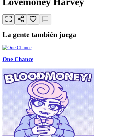
Lovemoney Harvey
La gente también juega
One Chance