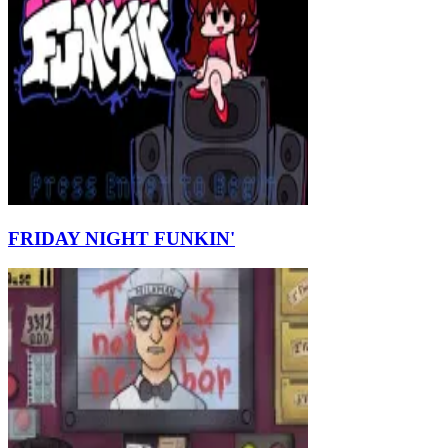
FRIDAY NIGHT FUNKIN'