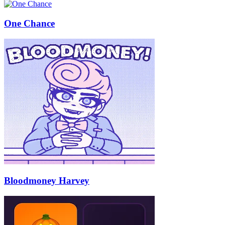
One Chance
Bloodmoney Harvey