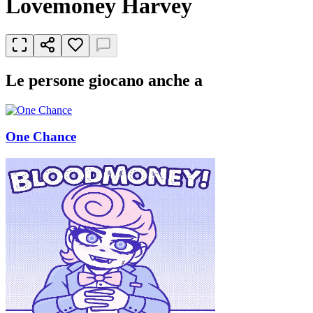
Lovemoney Harvey
Le persone giocano anche a
One Chance