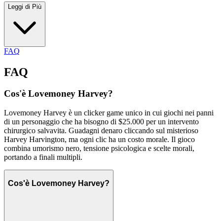
Leggi di Più
FAQ
FAQ
Cos'è Lovemoney Harvey?
Lovemoney Harvey è un clicker game unico in cui giochi nei panni
di un personaggio che ha bisogno di $25.000 per un intervento
chirurgico salvavita. Guadagni denaro cliccando sul misterioso
Harvey Harvington, ma ogni clic ha un costo morale. Il gioco
combina umorismo nero, tensione psicologica e scelte morali,
portando a finali multipli.
Cos'è Lovemoney Harvey?