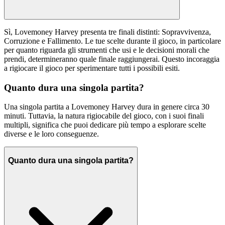
Sì, Lovemoney Harvey presenta tre finali distinti: Sopravvivenza,
Corruzione e Fallimento. Le tue scelte durante il gioco, in particolare
per quanto riguarda gli strumenti che usi e le decisioni morali che
prendi, determineranno quale finale raggiungerai. Questo incoraggia
a rigiocare il gioco per sperimentare tutti i possibili esiti.
Quanto dura una singola partita?
Una singola partita a Lovemoney Harvey dura in genere circa 30
minuti. Tuttavia, la natura rigiocabile del gioco, con i suoi finali
multipli, significa che puoi dedicare più tempo a esplorare scelte
diverse e le loro conseguenze.
Quanto dura una singola partita?