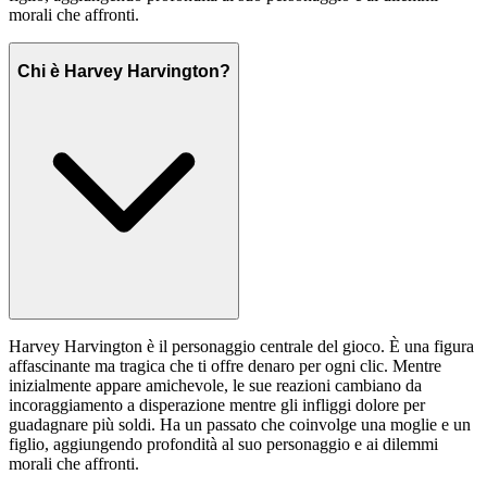
morali che affronti.
Chi è Harvey Harvington?
Harvey Harvington è il personaggio centrale del gioco. È una figura
affascinante ma tragica che ti offre denaro per ogni clic. Mentre
inizialmente appare amichevole, le sue reazioni cambiano da
incoraggiamento a disperazione mentre gli infliggi dolore per
guadagnare più soldi. Ha un passato che coinvolge una moglie e un
figlio, aggiungendo profondità al suo personaggio e ai dilemmi
morali che affronti.