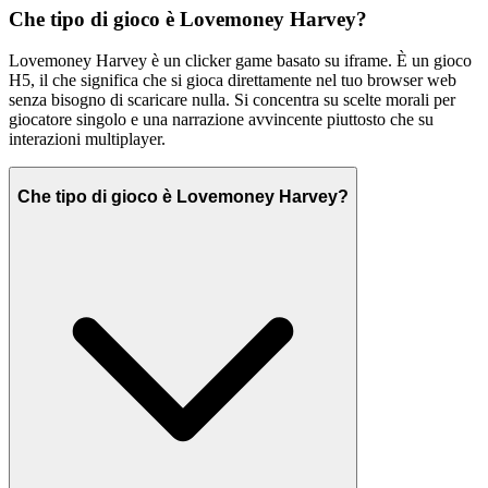
Che tipo di gioco è Lovemoney Harvey?
Lovemoney Harvey è un clicker game basato su iframe. È un gioco
H5, il che significa che si gioca direttamente nel tuo browser web
senza bisogno di scaricare nulla. Si concentra su scelte morali per
giocatore singolo e una narrazione avvincente piuttosto che su
interazioni multiplayer.
Che tipo di gioco è Lovemoney Harvey?