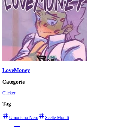
LoveMoney
Categorie
Clicker
Tag
Umorismo Nero
Scelte Morali