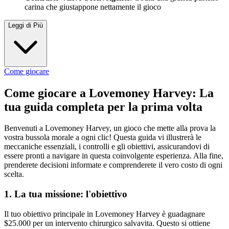
carina che giustappone nettamente il gioco
Leggi di Più
Come giocare
Come giocare a Lovemoney Harvey: La
tua guida completa per la prima volta
Benvenuti a Lovemoney Harvey, un gioco che mette alla prova la
vostra bussola morale a ogni clic! Questa guida vi illustrerà le
meccaniche essenziali, i controlli e gli obiettivi, assicurandovi di
essere pronti a navigare in questa coinvolgente esperienza. Alla fine,
prenderete decisioni informate e comprenderete il vero costo di ogni
scelta.
1. La tua missione: l'obiettivo
Il tuo obiettivo principale in Lovemoney Harvey è guadagnare
$25.000 per un intervento chirurgico salvavita. Questo si ottiene