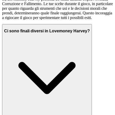
Corruzione e Fallimento. Le tue scelte durante il gioco, in particolare
per quanto riguarda gli strumenti che usi e le decisioni morali che
prendi, determineranno quale finale raggiungerai. Questo incoraggia
a rigiocare il gioco per sperimentare tutti i possibili esiti.
Ci sono finali diversi in Lovemoney Harvey?