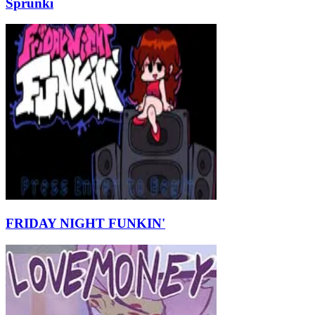
Sprunki
FRIDAY NIGHT FUNKIN'