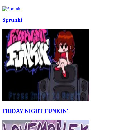
Sprunki
FRIDAY NIGHT FUNKIN'