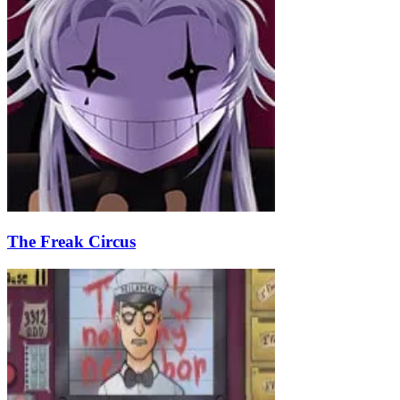
The Freak Circus