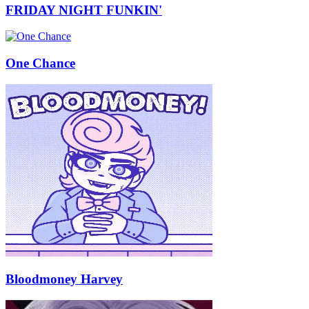
FRIDAY NIGHT FUNKIN'
One Chance
Bloodmoney Harvey