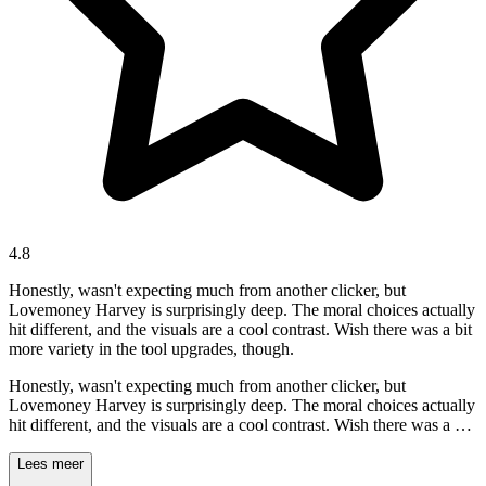
4.8
Honestly, wasn't expecting much from another clicker, but
Lovemoney Harvey is surprisingly deep. The moral choices actually
hit different, and the visuals are a cool contrast. Wish there was a bit
more variety in the tool upgrades, though.
Honestly, wasn't expecting much from another clicker, but
Lovemoney Harvey is surprisingly deep. The moral choices actually
hit different, and the visuals are a cool contrast. Wish there was a bit
more variety in the tool upgrades, though.
Lees meer