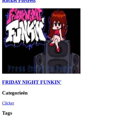
Rocket Fortress
FRIDAY NIGHT FUNKIN'
Categorieën
Clicker
Tags