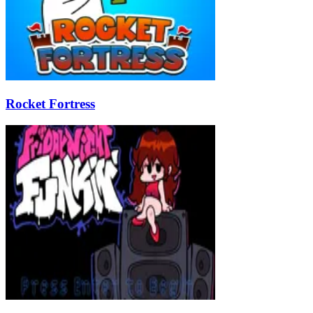
Rocket Fortress