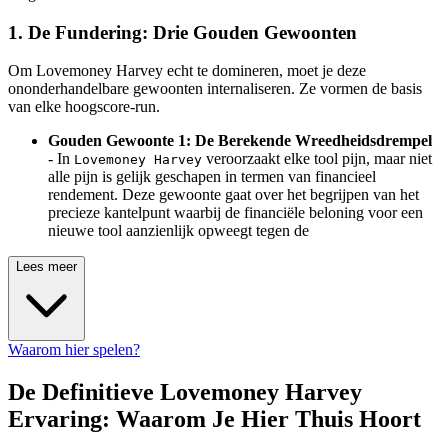
1. De Fundering: Drie Gouden Gewoonten
Om Lovemoney Harvey echt te domineren, moet je deze
ononderhandelbare gewoonten internaliseren. Ze vormen de basis
van elke hoogscore-run.
Gouden Gewoonte 1: De Berekende Wreedheidsdrempel
- In
veroorzaakt elke tool pijn, maar niet
Lovemoney Harvey
alle pijn is gelijk geschapen in termen van financieel
rendement. Deze gewoonte gaat over het begrijpen van het
precieze kantelpunt waarbij de financiële beloning voor een
nieuwe tool aanzienlijk opweegt tegen de
Lees meer
Waarom hier spelen?
De Definitieve Lovemoney Harvey
Ervaring: Waarom Je Hier Thuis Hoort