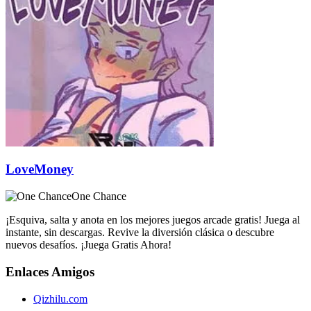
LoveMoney
One Chance
¡Esquiva, salta y anota en los mejores juegos arcade gratis! Juega al
instante, sin descargas. Revive la diversión clásica o descubre
nuevos desafíos. ¡Juega Gratis Ahora!
Enlaces Amigos
Qizhilu.com