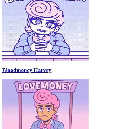
Bloodmoney Harvey