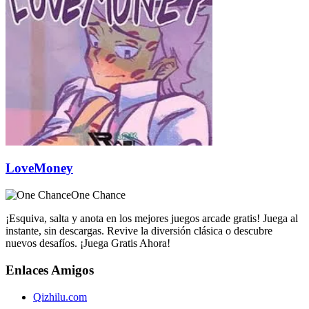
LoveMoney
One Chance
¡Esquiva, salta y anota en los mejores juegos arcade gratis! Juega al
instante, sin descargas. Revive la diversión clásica o descubre
nuevos desafíos. ¡Juega Gratis Ahora!
Enlaces Amigos
Qizhilu.com