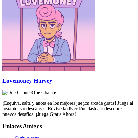
Lovemoney Harvey
One Chance
¡Esquiva, salta y anota en los mejores juegos arcade gratis! Juega al
instante, sin descargas. Revive la diversión clásica o descubre
nuevos desafíos. ¡Juega Gratis Ahora!
Enlaces Amigos