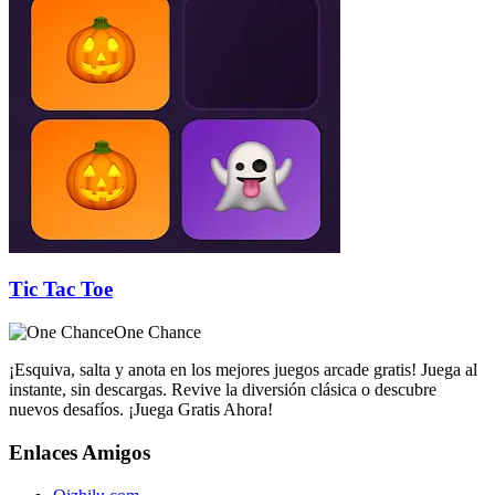
Tic Tac Toe
One Chance
¡Esquiva, salta y anota en los mejores juegos arcade gratis! Juega al
instante, sin descargas. Revive la diversión clásica o descubre
nuevos desafíos. ¡Juega Gratis Ahora!
Enlaces Amigos