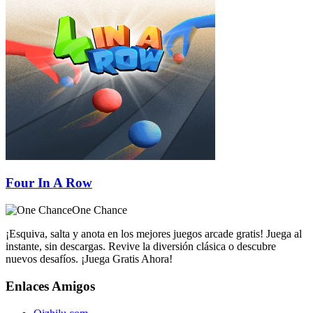
Four In A Row
One Chance
¡Esquiva, salta y anota en los mejores juegos arcade gratis! Juega al
instante, sin descargas. Revive la diversión clásica o descubre
nuevos desafíos. ¡Juega Gratis Ahora!
Enlaces Amigos