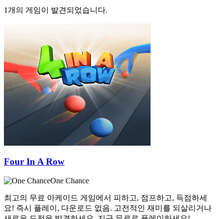
1개의 게임이 발견되었습니다.
Four In A Row
One Chance
최고의 무료 아케이드 게임에서 피하고, 점프하고, 득점하세
요! 즉시 플레이, 다운로드 없음. 고전적인 재미를 되살리거나
새로운 도전을 발견하세요. 지금 무료로 플레이하세요!