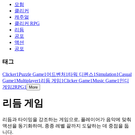
모험
클리커
캐주얼
클리커 RPG
리듬
공포
액션
공포
태그
Clicker
1
Puzzle Game
1
어드벤처
1
타워 디펜스
1
Simulation
1
Casual
Game
1
Multiplayer
1
리듬 게임
1
Clicker Game
1
Music Game
1
인디
게임
2
RPG
1
More
리듬 게임
리듬과 타이밍을 강조하는 게임으로, 플레이어가 음악에 맞춰
액션을 동기화하며, 종종 레벨 끝까지 도달하는 데 중점을 둡
니다.