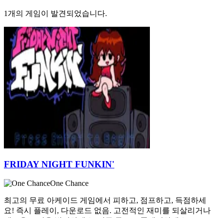
1개의 게임이 발견되었습니다.
FRIDAY NIGHT FUNKIN'
One Chance
최고의 무료 아케이드 게임에서 피하고, 점프하고, 득점하세
요! 즉시 플레이, 다운로드 없음. 고전적인 재미를 되살리거나