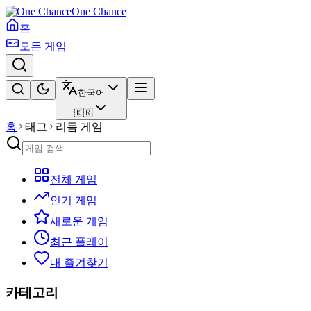
One Chance
홈
모든 게임
한국어
🇰🇷
홈
태그
리듬 게임
전체 게임
인기 게임
새로운 게임
최근 플레이
내 즐겨찾기
카테고리