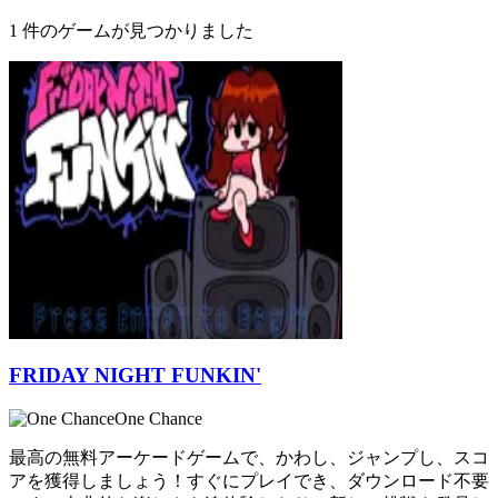
1 件のゲームが見つかりました
FRIDAY NIGHT FUNKIN'
One Chance
最高の無料アーケードゲームで、かわし、ジャンプし、スコ
アを獲得しましょう！すぐにプレイでき、ダウンロード不要