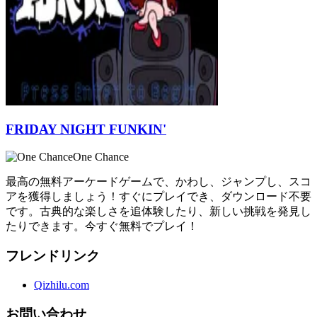
FRIDAY NIGHT FUNKIN'
One Chance
最高の無料アーケードゲームで、かわし、ジャンプし、スコ
アを獲得しましょう！すぐにプレイでき、ダウンロード不要
です。古典的な楽しさを追体験したり、新しい挑戦を発見し
たりできます。今すぐ無料でプレイ！
フレンドリンク
Qizhilu.com
お問い合わせ