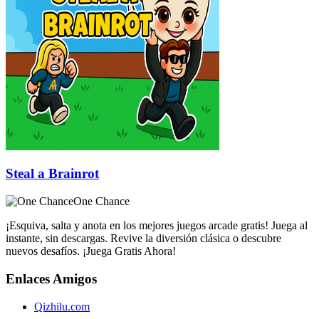
Steal a Brainrot
One Chance
¡Esquiva, salta y anota en los mejores juegos arcade gratis! Juega al
instante, sin descargas. Revive la diversión clásica o descubre
nuevos desafíos. ¡Juega Gratis Ahora!
Enlaces Amigos
Qizhilu.com