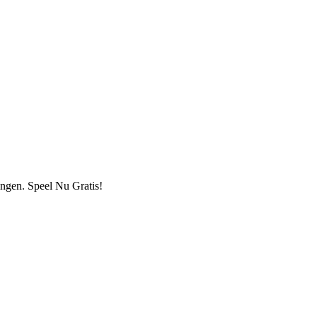
ingen. Speel Nu Gratis!