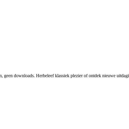
len, geen downloads. Herbeleef klassiek plezier of ontdek nieuwe uitdag