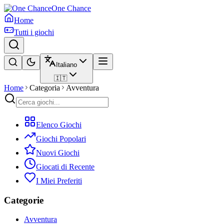
One Chance
Home
Tutti i giochi
Italiano
🇮🇹
Home
Categoria
Avventura
Elenco Giochi
Giochi Popolari
Nuovi Giochi
Giocati di Recente
I Miei Preferiti
Categorie
Avventura