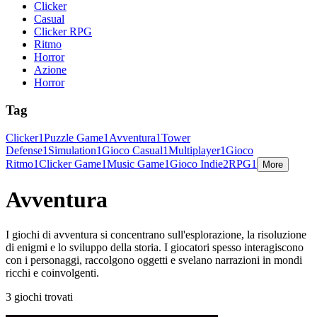
Clicker
Casual
Clicker RPG
Ritmo
Horror
Azione
Horror
Tag
Clicker
1
Puzzle Game
1
Avventura
1
Tower
Defense
1
Simulation
1
Gioco Casual
1
Multiplayer
1
Gioco
Ritmo
1
Clicker Game
1
Music Game
1
Gioco Indie
2
RPG
1
More
Avventura
I giochi di avventura si concentrano sull'esplorazione, la risoluzione
di enigmi e lo sviluppo della storia. I giocatori spesso interagiscono
con i personaggi, raccolgono oggetti e svelano narrazioni in mondi
ricchi e coinvolgenti.
3 giochi trovati