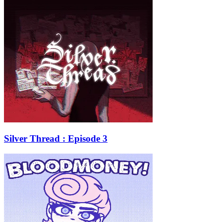
Silver Thread : Episode 3