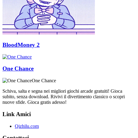
BloodMoney 2
One Chance
One Chance
Schiva, salta e segna nei migliori giochi arcade gratuiti! Gioca
subito, senza download. Rivivi il divertimento classico o scopri
nuove sfide. Gioca gratis adesso!
Link Amici
Qizhilu.com
Contattaci