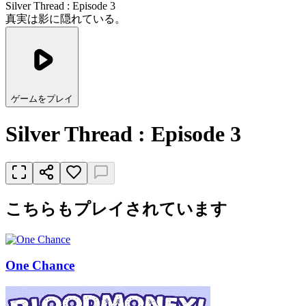
Silver Thread : Episode 3
真実は影に隠れている。
ゲームをプレイ
Silver Thread : Episode 3
こちらもプレイされています
One Chance