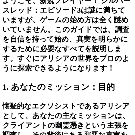
ようこそ、新規プレイヤー！ シルバー
スレッド：エピソード3は謎に満ちて
いますが、ゲームの始め方は全く謎め
いていません。このガイドでは、調査
を自信を持って始め、真実を明らかに
するために必要なすべてを説明しま
す。すぐにアリシアの世界をプロのよ
うに探索できるようになります！
1. あなたのミッション：目的
懐疑的なエクソシストであるアリシア
として、あなたの主なミッションは、
クライアントの幽霊憑きという主張を
調査し、その背後にある邪悪な真実を