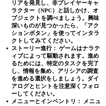
リアを発見し、非プレイヤーキャ
ラクター（NPC）と話しかけ、オ
ブジェクトを調べましょう。興味
深いものが見つかったら、「アク
ションボタン」を使ってインタラ
クトしてみてください。
ストーリー進行：
ゲームはナラテ
ィブによって駆動されます。進め
るためには、特定のタスクを完了
し、情報を集め、アリシアの調査
を進める選択をしましょう。ダイ
アログとヒントを注意深くフォロ
ーしてください。
メニューとインベントリ：
メニュ