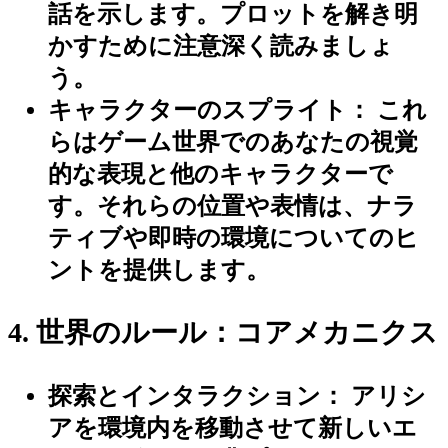
話を示します。プロットを解き明
かすために注意深く読みましょ
う。
キャラクターのスプライト：
これ
らはゲーム世界でのあなたの視覚
的な表現と他のキャラクターで
す。それらの位置や表情は、ナラ
ティブや即時の環境についてのヒ
ントを提供します。
4. 世界のルール：コアメカニクス
探索とインタラクション：
アリシ
アを環境内を移動させて新しいエ