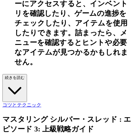
ーにアクセスすると、インベント
リを確認したり、ゲームの進捗を
チェックしたり、アイテムを使用
したりできます。詰まったら、メ
ニューを確認するとヒントや必要
なアイテムが見つかるかもしれま
せん。
続きを読む
コツとテクニック
マスタリング シルバー・スレッド : エ
ピソード 3: 上級戦略ガイド