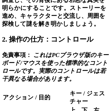
明らかにすることです。ストーリーを
進め、キャラクターと交流し、周囲を
探検して謎を解き明かしましょう。
2. 操作の仕方：コントロール
免責事項：
これはPCブラウザ版のキー
ボード/マウスを使った標準的なコント
ロールです。実際のコントロールは若
干異なる場合があります。
キー / ジェス
アクション / 目的
チャー
上、下、左、