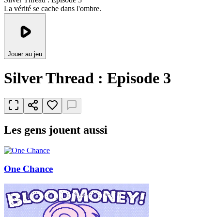
La vérité se cache dans l'ombre.
Jouer au jeu
Silver Thread : Episode 3
Les gens jouent aussi
One Chance