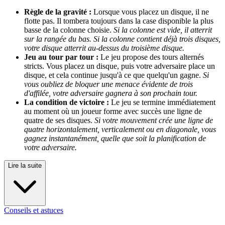
Règle de la gravité :
Lorsque vous placez un disque, il ne
flotte pas. Il tombera toujours dans la case disponible la plus
basse de la colonne choisie.
Si la colonne est vide, il atterrit
sur la rangée du bas. Si la colonne contient déjà trois disques,
votre disque atterrit au-dessus du troisième disque.
Jeu au tour par tour :
Le jeu propose des tours alternés
stricts. Vous placez un disque, puis votre adversaire place un
disque, et cela continue jusqu'à ce que quelqu'un gagne.
Si
vous oubliez de bloquer une menace évidente de trois
d'affilée, votre adversaire gagnera à son prochain tour.
La condition de victoire :
Le jeu se termine immédiatement
au moment où un joueur forme avec succès une ligne de
quatre de ses disques.
Si votre mouvement crée une ligne de
quatre horizontalement, verticalement ou en diagonale, vous
gagnez instantanément, quelle que soit la planification de
votre adversaire.
Lire la suite
Conseils et astuces