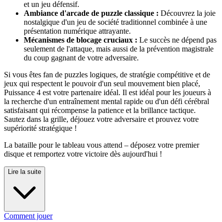
et un jeu défensif.
Ambiance d'arcade de puzzle classique :
Découvrez la joie
nostalgique d'un jeu de société traditionnel combinée à une
présentation numérique attrayante.
Mécanismes de blocage cruciaux :
Le succès ne dépend pas
seulement de l'attaque, mais aussi de la prévention magistrale
du coup gagnant de votre adversaire.
Si vous êtes fan de puzzles logiques, de stratégie compétitive et de
jeux qui respectent le pouvoir d'un seul mouvement bien placé,
Puissance 4 est votre partenaire idéal. Il est idéal pour les joueurs à
la recherche d'un entraînement mental rapide ou d'un défi cérébral
satisfaisant qui récompense la patience et la brillance tactique.
Sautez dans la grille, déjouez votre adversaire et prouvez votre
supériorité stratégique !
La bataille pour le tableau vous attend – déposez votre premier
disque et remportez votre victoire dès aujourd'hui !
Lire la suite
Comment jouer