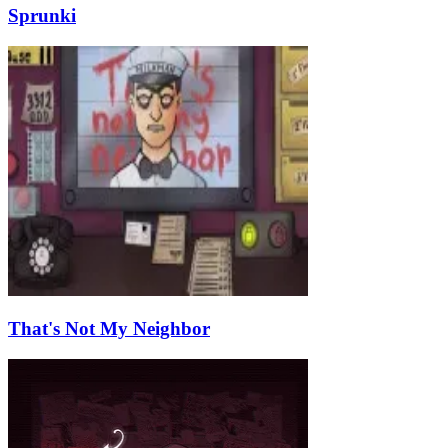
Sprunki
That's Not My Neighbor