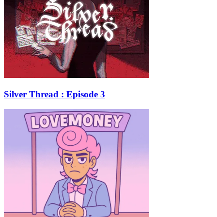
Silver Thread : Episode 3