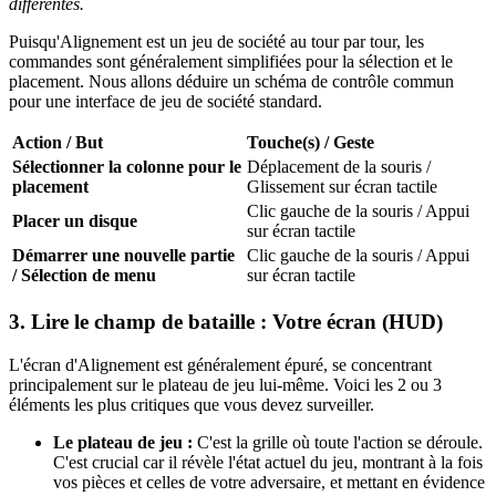
différentes.
Puisqu'Alignement est un jeu de société au tour par tour, les
commandes sont généralement simplifiées pour la sélection et le
placement. Nous allons déduire un schéma de contrôle commun
pour une interface de jeu de société standard.
Action / But
Touche(s) / Geste
Sélectionner la colonne pour le
Déplacement de la souris /
placement
Glissement sur écran tactile
Clic gauche de la souris / Appui
Placer un disque
sur écran tactile
Démarrer une nouvelle partie
Clic gauche de la souris / Appui
/ Sélection de menu
sur écran tactile
3. Lire le champ de bataille : Votre écran (HUD)
L'écran d'Alignement est généralement épuré, se concentrant
principalement sur le plateau de jeu lui-même. Voici les 2 ou 3
éléments les plus critiques que vous devez surveiller.
Le plateau de jeu :
C'est la grille où toute l'action se déroule.
C'est crucial car il révèle l'état actuel du jeu, montrant à la fois
vos pièces et celles de votre adversaire, et mettant en évidence