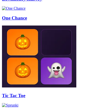
One Chance
Tic Tac Toe