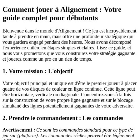
Comment jouer à Alignement : Votre
guide complet pour débutants
Bienvenue dans le monde d'Alignement ! Ce jeu est incroyablement
facile à prendre en main, mais offre une profondeur stratégique qui
vous gardera engagé pendant des heures. Nous avons décomposé
l'expérience entière en étapes simples et claires. Lisez ce guide, et
nous vous promettons que vous construirez votre stratégie gagnante
et jouerez comme un pro en un rien de temps.
1. Votre mission : L'objectif
Votre objectif principal et unique est d'être le premier joueur à placer
quatre de vos disques de couleur en ligne continue. Cette ligne peut
être horizontale, verticale ou diagonale. Concentrez-vous à la fois
sur la construction de votre propre ligne gagnante et sur le blocage
simultané des lignes potentiellement gagnantes de votre adversaire.
2. Prendre le commandement : Les commandes
Avertissement :
Ce sont les commandes standard pour ce type de
jeu sur {platform}. Les commandes réelles peuvent être légèrement