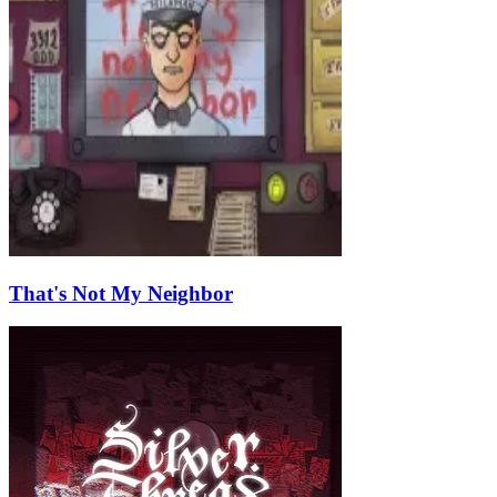
That's Not My Neighbor