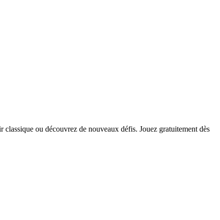
sir classique ou découvrez de nouveaux défis. Jouez gratuitement dès