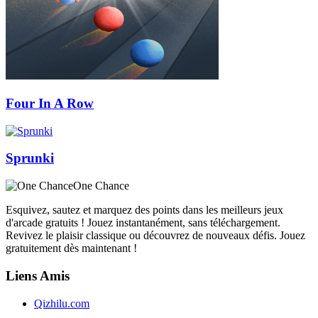
Four In A Row
Sprunki
One Chance
Esquivez, sautez et marquez des points dans les meilleurs jeux
d'arcade gratuits ! Jouez instantanément, sans téléchargement.
Revivez le plaisir classique ou découvrez de nouveaux défis. Jouez
gratuitement dès maintenant !
Liens Amis
Qizhilu.com