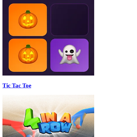
Tic Tac Toe