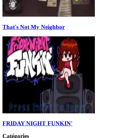
That's Not My Neighbor
FRIDAY NIGHT FUNKIN'
Catégories