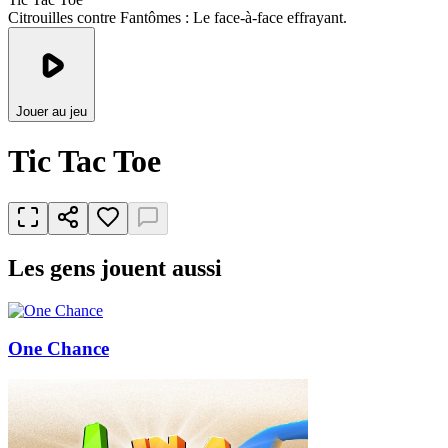
Citrouilles contre Fantômes : Le face-à-face effrayant.
Jouer au jeu
Tic Tac Toe
Les gens jouent aussi
One Chance