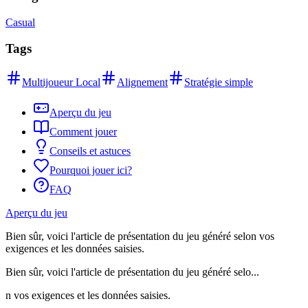
Casual
Tags
Multijoueur Local
Alignement
Stratégie simple
Aperçu du jeu
Comment jouer
Conseils et astuces
Pourquoi jouer ici?
FAQ
Aperçu du jeu
Bien sûr, voici l'article de présentation du jeu généré selon vos
exigences et les données saisies.
Bien sûr, voici l'article de présentation du jeu généré selo...
n vos exigences et les données saisies.