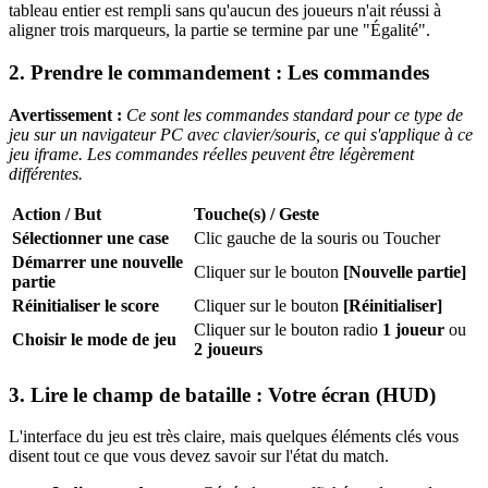
tableau entier est rempli sans qu'aucun des joueurs n'ait réussi à
aligner trois marqueurs, la partie se termine par une "Égalité".
2. Prendre le commandement : Les commandes
Avertissement :
Ce sont les commandes standard pour ce type de
jeu sur un navigateur PC avec clavier/souris, ce qui s'applique à ce
jeu iframe. Les commandes réelles peuvent être légèrement
différentes.
Action / But
Touche(s) / Geste
Sélectionner une case
Clic gauche de la souris ou Toucher
Démarrer une nouvelle
Cliquer sur le bouton
[Nouvelle partie]
partie
Réinitialiser le score
Cliquer sur le bouton
[Réinitialiser]
Cliquer sur le bouton radio
1 joueur
ou
Choisir le mode de jeu
2 joueurs
3. Lire le champ de bataille : Votre écran (HUD)
L'interface du jeu est très claire, mais quelques éléments clés vous
disent tout ce que vous devez savoir sur l'état du match.