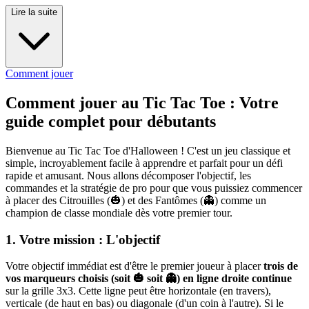
Lire la suite
Comment jouer
Comment jouer au Tic Tac Toe : Votre
guide complet pour débutants
Bienvenue au Tic Tac Toe d'Halloween ! C'est un jeu classique et
simple, incroyablement facile à apprendre et parfait pour un défi
rapide et amusant. Nous allons décomposer l'objectif, les
commandes et la stratégie de pro pour que vous puissiez commencer
à placer des Citrouilles (🎃) et des Fantômes (👻) comme un
champion de classe mondiale dès votre premier tour.
1. Votre mission : L'objectif
Votre objectif immédiat est d'être le premier joueur à placer
trois de
vos marqueurs choisis (soit 🎃 soit 👻) en ligne droite continue
sur la grille 3x3. Cette ligne peut être horizontale (en travers),
verticale (de haut en bas) ou diagonale (d'un coin à l'autre). Si le