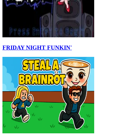
FRIDAY NIGHT FUNKIN'