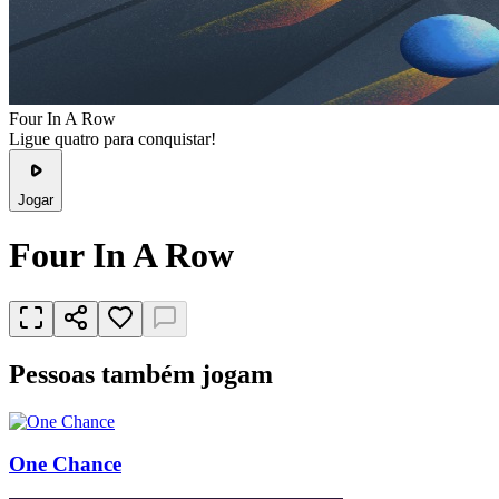
Four In A Row
Ligue quatro para conquistar!
Jogar
Four In A Row
Pessoas também jogam
One Chance