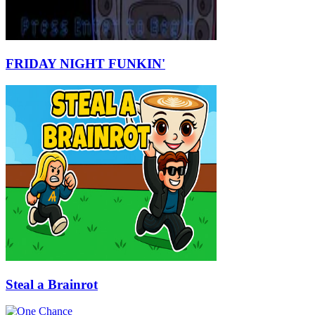
FRIDAY NIGHT FUNKIN'
Steal a Brainrot