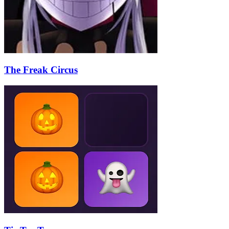
The Freak Circus