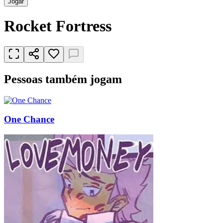
Jogar
Rocket Fortress
Pessoas também jogam
One Chance