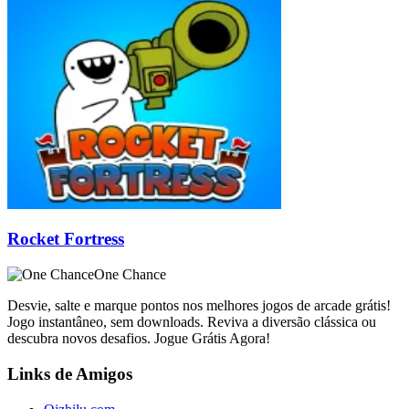
Rocket Fortress
One Chance
Desvie, salte e marque pontos nos melhores jogos de arcade grátis!
Jogo instantâneo, sem downloads. Reviva a diversão clássica ou
descubra novos desafios. Jogue Grátis Agora!
Links de Amigos