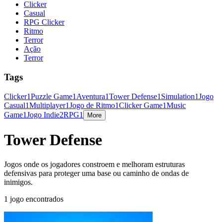
Clicker
Casual
RPG Clicker
Ritmo
Terror
Ação
Terror
Tags
Clicker
1
Puzzle Game
1
Aventura
1
Tower Defense
1
Simulation
1
Jogo
Casual
1
Multiplayer
1
Jogo de Ritmo
1
Clicker Game
1
Music
Game
1
Jogo Indie
2
RPG
1
More
Tower Defense
Jogos onde os jogadores constroem e melhoram estruturas
defensivas para proteger uma base ou caminho de ondas de
inimigos.
1 jogo encontrados