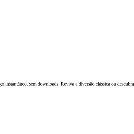
ogo instantâneo, sem downloads. Reviva a diversão clássica ou descubr