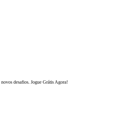
a novos desafios. Jogue Grátis Agora!