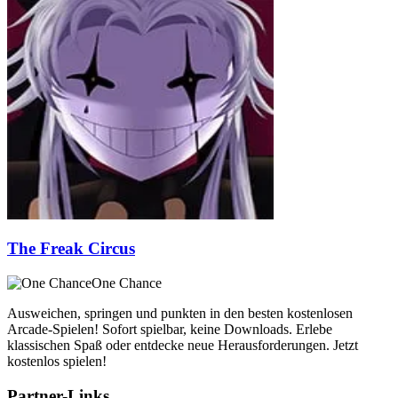
The Freak Circus
One Chance
Ausweichen, springen und punkten in den besten kostenlosen
Arcade-Spielen! Sofort spielbar, keine Downloads. Erlebe
klassischen Spaß oder entdecke neue Herausforderungen. Jetzt
kostenlos spielen!
Partner-Links