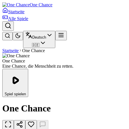
One Chance
Startseite
Alle Spiele
Deutsch
🇩🇪
Startseite
One Chance
One Chance
Eine Chance, die Menschheit zu retten.
Spiel spielen
One Chance