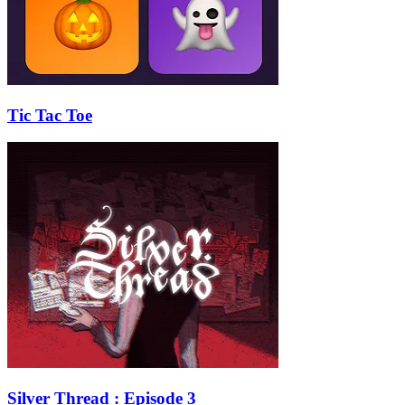
Tic Tac Toe
Silver Thread : Episode 3