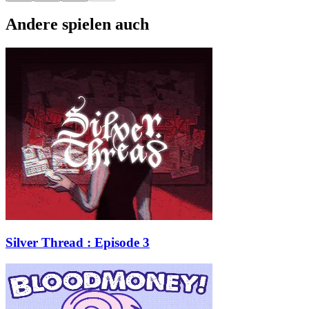
Andere spielen auch
Silver Thread : Episode 3