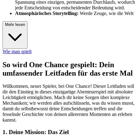
Spannung eines einzigen, permanenten Durchlaufs, wodurch
jede Entscheidung von entscheidender Bedeutung wird.
Atmosphärisches Storytelling:
Werde Zeuge, wie die Welt
Mehr lesen
Wie man spielt
So wird One Chance gespielt: Dein
umfassender Leitfaden für das erste Mal
Willkommen, neuer Spieler, bei One Chance! Dieser Leitfaden soll
dir den Einstieg in dieses einzigartige Abenteuerspiel mit absoluter
Leichtigkeit ermöglichen. Mach dir keine Sorgen über komplexe
Mechaniken; wir werden alles aufschlüsseln, was du wissen musst,
damit du selbstbewusst deine Entscheidungen treffen und die
fesselnde Geschichte von deinen allerersten Momenten an erleben
kannst.
1. Deine Mission: Das Ziel