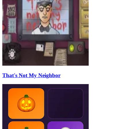
That's Not My Neighbor