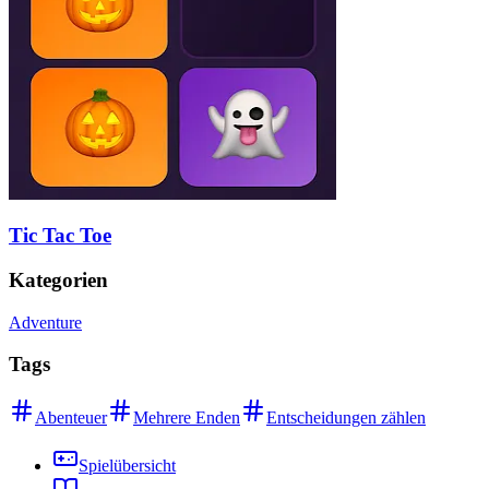
Tic Tac Toe
Kategorien
Adventure
Tags
Abenteuer
Mehrere Enden
Entscheidungen zählen
Spielübersicht