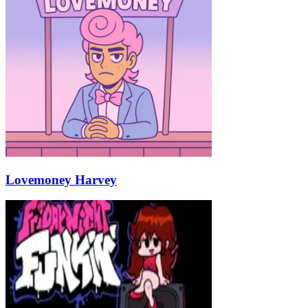
Lovemoney Harvey