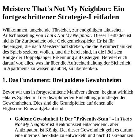
Meistere That's Not My Neighbor: Ein
fortgeschrittener Strategie-Leitfaden
Willkommen, angehende Türsteher, zur endgültigen taktischen
Aufschlüsselung von
That's Not My Neighbor
. Dieser Leitfaden ist
nichts für Zartbesaitete oder Gelegenheitsspieler. Er ist für
diejenigen, die nach Meisterschaft streben, die die Kernmechaniken
des Spiels sezieren wollen, und die bereit sind, in die höchsten
Ränge der Doppelgänger-Erkennung aufzusteigen. Bereitet euch
darauf vor, alles, was ihr über die Aufrechterhaltung der Sicherheit
in Apartments zu wissen glaubtet, zu überdenken.
1. Das Fundament: Drei goldene Gewohnheiten
Bevor wir uns in fortgeschrittene Manöver stürzen, beginnt wirklich
elitäres Spielen mit der disziplinierten Einhaltung grundlegender
Gewohnheiten. Dies sind die Grundpfeiler, auf denen alle
Highscore-Runs aufgebaut sind.
Goldene Gewohnheit 1: Der "Präventiv-Scan"
- In
That's
Not My Neighbor
ist Reaktionszeit entscheidend, aber
Antizipation ist König. Bei dieser Gewohnheit geht es darum,
eine interne Checkliste zu entwickeln und nach Diskrepanzen