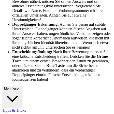
Bewohner nähert, müssen Sie seinen Ausweis und sein
äußeres Erscheinungsbild untersuchen. Vergleichen Sie
Details wie Name, Foto und Wohnungsnummer mit Ihren
offiziellen Unterlagen. Achten Sie auf etwaige
Unstimmigkeiten!
Doppelgänger-Erkennung:
Achten Sie genau auf subtile
Unterschiede. Doppelgänger könnten falsche Angaben auf
ihrem Ausweis haben, ungewöhnliches Verhalten zeigen oder
sogar leichte körperliche Anomalien aufweisen, die nicht mit
ihrer angeblichen Identität übereinstimmen. Wenn sich etwas
nicht richtig anfühlt, untersuchen Sie es genauer!
Entscheidungsfindung:
Nach Ihrer Bewertung müssen Sie
eine kritische Entscheidung treffen: Drücken Sie die
Grüne
Taste
, um einem echten Bewohner den Zutritt zu gewähren,
oder drücken Sie die
Rote Taste
, um die Sicherheit zu
alarmieren und zu verhindern, dass ein verdächtiger
Doppelgänger eintritt. Falsche Entscheidungen können
Konsequenzen haben!
Mehr lesen
Tipps & Tricks