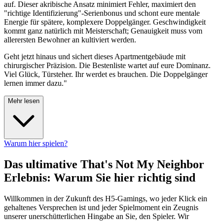
auf. Dieser akribische Ansatz minimiert Fehler, maximiert den
"richtige Identifizierung"-Serienbonus und schont eure mentale
Energie für spätere, komplexere Doppelgänger. Geschwindigkeit
kommt ganz natürlich mit Meisterschaft; Genauigkeit muss vom
allerersten Bewohner an kultiviert werden.
Geht jetzt hinaus und sichert dieses Apartmentgebäude mit
chirurgischer Präzision. Die Bestenliste wartet auf eure Dominanz.
Viel Glück, Türsteher. Ihr werdet es brauchen. Die Doppelgänger
lernen immer dazu."
Mehr lesen
Warum hier spielen?
Das ultimative That's Not My Neighbor
Erlebnis: Warum Sie hier richtig sind
Willkommen in der Zukunft des H5-Gamings, wo jeder Klick ein
gehaltenes Versprechen ist und jeder Spielmoment ein Zeugnis
unserer unerschütterlichen Hingabe an Sie, den Spieler. Wir