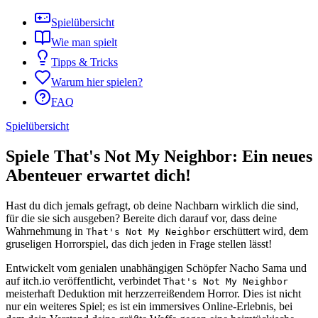
Spielübersicht
Wie man spielt
Tipps & Tricks
Warum hier spielen?
FAQ
Spielübersicht
Spiele That's Not My Neighbor: Ein neues
Abenteuer erwartet dich!
Hast du dich jemals gefragt, ob deine Nachbarn wirklich die sind,
für die sie sich ausgeben? Bereite dich darauf vor, dass deine
Wahrnehmung in
erschüttert wird, dem
That's Not My Neighbor
gruseligen Horrorspiel, das dich jeden in Frage stellen lässt!
Entwickelt vom genialen unabhängigen Schöpfer Nacho Sama und
auf itch.io veröffentlicht, verbindet
That's Not My Neighbor
meisterhaft Deduktion mit herzzerreißendem Horror. Dies ist nicht
nur ein weiteres Spiel; es ist ein immersives Online-Erlebnis, bei