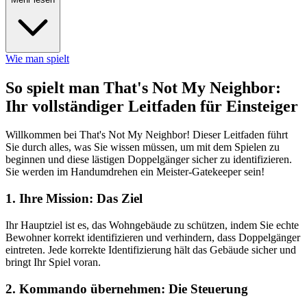
Wie man spielt
So spielt man That's Not My Neighbor:
Ihr vollständiger Leitfaden für Einsteiger
Willkommen bei That's Not My Neighbor! Dieser Leitfaden führt
Sie durch alles, was Sie wissen müssen, um mit dem Spielen zu
beginnen und diese lästigen Doppelgänger sicher zu identifizieren.
Sie werden im Handumdrehen ein Meister-Gatekeeper sein!
1. Ihre Mission: Das Ziel
Ihr Hauptziel ist es, das Wohngebäude zu schützen, indem Sie echte
Bewohner korrekt identifizieren und verhindern, dass Doppelgänger
eintreten. Jede korrekte Identifizierung hält das Gebäude sicher und
bringt Ihr Spiel voran.
2. Kommando übernehmen: Die Steuerung