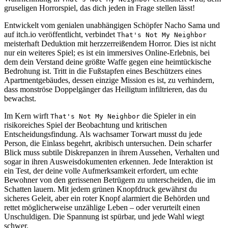
gruseligen Horrorspiel, das dich jeden in Frage stellen lässt!
Entwickelt vom genialen unabhängigen Schöpfer Nacho Sama und
auf itch.io veröffentlicht, verbindet
That's Not My Neighbor
meisterhaft Deduktion mit herzzerreißendem Horror. Dies ist nicht
nur ein weiteres Spiel; es ist ein immersives Online-Erlebnis, bei
dem dein Verstand deine größte Waffe gegen eine heimtückische
Bedrohung ist. Tritt in die Fußstapfen eines Beschützers eines
Apartmentgebäudes, dessen einzige Mission es ist, zu verhindern,
dass monströse Doppelgänger das Heiligtum infiltrieren, das du
bewachst.
Im Kern wirft
die Spieler in ein
That's Not My Neighbor
risikoreiches Spiel der Beobachtung und kritischen
Entscheidungsfindung. Als wachsamer Torwart musst du jede
Person, die Einlass begehrt, akribisch untersuchen. Dein scharfer
Blick muss subtile Diskrepanzen in ihrem Aussehen, Verhalten und
sogar in ihren Ausweisdokumenten erkennen. Jede Interaktion ist
ein Test, der deine volle Aufmerksamkeit erfordert, um echte
Bewohner von den gerissenen Betrügern zu unterscheiden, die im
Schatten lauern. Mit jedem grünen Knopfdruck gewährst du
sicheres Geleit, aber ein roter Knopf alarmiert die Behörden und
rettet möglicherweise unzählige Leben – oder verurteilt einen
Unschuldigen. Die Spannung ist spürbar, und jede Wahl wiegt
schwer.