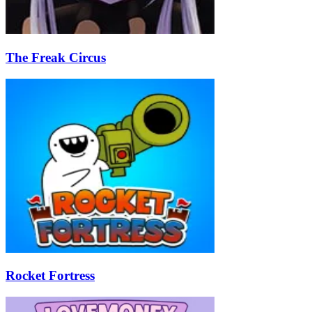
The Freak Circus
Rocket Fortress