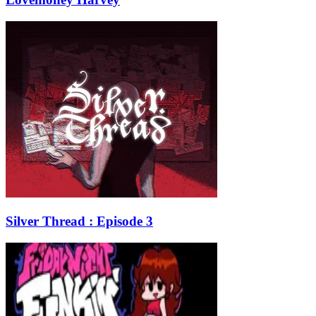
Silver Thread : Episode 3