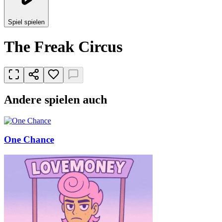
Spiel spielen
The Freak Circus
Andere spielen auch
One Chance