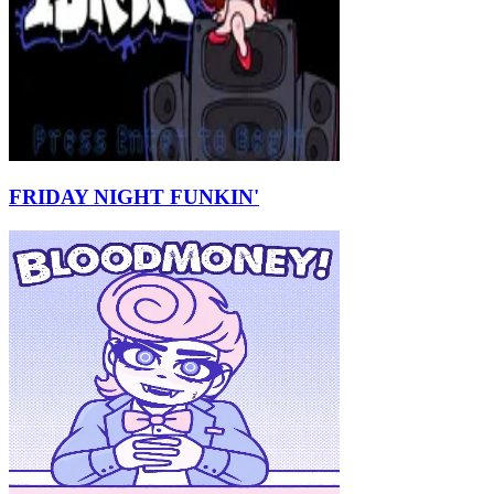
FRIDAY NIGHT FUNKIN'