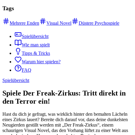
Tags
Mehrere Enden
Visual Novel
Düstere Psychospiele
Spielübersicht
Wie man spielt
Tipps & Tricks
Warum hier spielen?
FAQ
Spielübersicht
Spiele Der Freak-Zirkus: Tritt direkt in
den Terror ein!
Hast du dich je gefragt, was wirklich hinter den bemalten Lächeln
eines Zirkus lauert? Bereite dich darauf vor, dass deine dunkelsten
Neugierden gestillt werden mit „Der Freak-Zirkus“, einem
schaurigen Visual Novel, das den Vorhang lüftet zu einer Welt aus