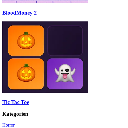
BloodMoney 2
Tic Tac Toe
Kategorien
Horror