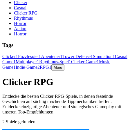
Clicker
Casual
Clicker RPG
Rhythmus
Horror
Action
Horror
Tags
Clicker
1
Puzzlespiel
1
Abenteuer
1
Tower Defense
1
Simulation
1
Casual
Game
1
Multiplayer
1
Rhythmus-Spiel
1
Clicker Game
1
Music
Game
1
Indie-Game
2
RPG
1
More
Clicker RPG
Entdecke die besten Clicker-RPG-Spiele, in denen fesselnde
Geschichten auf süchtig machende Tippmechaniken treffen.
Entdecke einzigartige Abenteuer und strategisches Gameplay mit
unseren Top-Empfehlungen.
2 Spiele gefunden