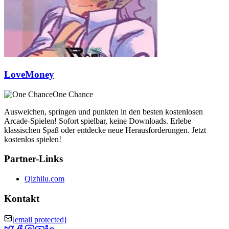
LoveMoney
One Chance
Ausweichen, springen und punkten in den besten kostenlosen
Arcade-Spielen! Sofort spielbar, keine Downloads. Erlebe
klassischen Spaß oder entdecke neue Herausforderungen. Jetzt
kostenlos spielen!
Partner-Links
Qizhilu.com
Kontakt
[email protected]