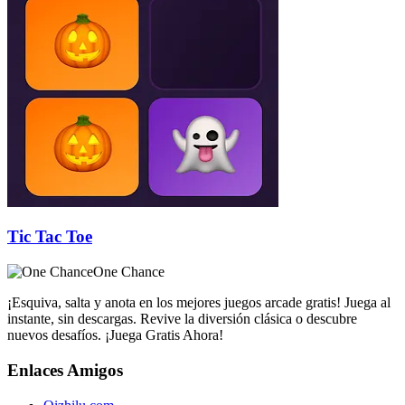
Tic Tac Toe
One Chance
¡Esquiva, salta y anota en los mejores juegos arcade gratis! Juega al
instante, sin descargas. Revive la diversión clásica o descubre
nuevos desafíos. ¡Juega Gratis Ahora!
Enlaces Amigos