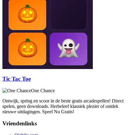
Tic Tac Toe
One Chance
Ontwijk, spring en scoor in de beste gratis arcadespellen! Direct
spelen, geen downloads. Herbeleef klassiek plezier of ontdek
nieuwe uitdagingen. Speel Nu Gratis!
Vriendenlinks