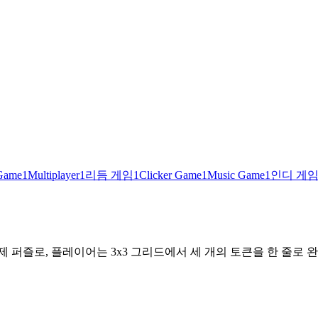
 Game
1
Multiplayer
1
리듬 게임
1
Clicker Game
1
Music Game
1
인디 게
 퍼즐로, 플레이어는 3x3 그리드에서 세 개의 토큰을 한 줄로 