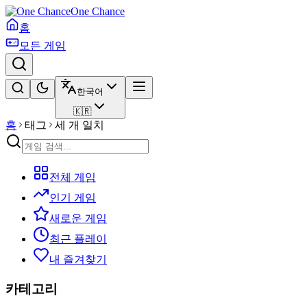
One Chance
홈
모든 게임
한국어
🇰🇷
홈
태그
세 개 일치
전체 게임
인기 게임
새로운 게임
최근 플레이
내 즐겨찾기
카테고리