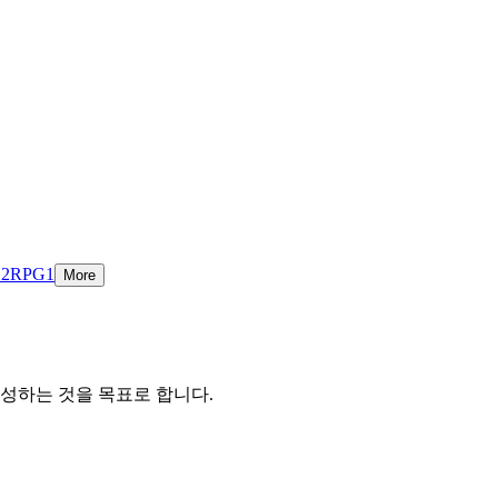
임
2
RPG
1
More
완성하는 것을 목표로 합니다.