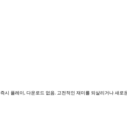
 즉시 플레이, 다운로드 없음. 고전적인 재미를 되살리거나 새로