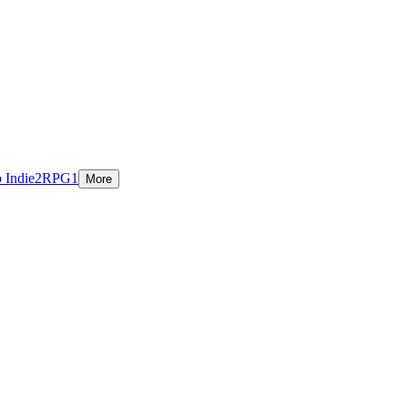
 Indie
2
RPG
1
More