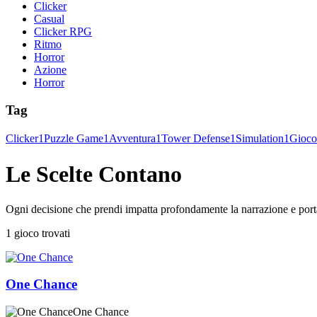
Clicker
Casual
Clicker RPG
Ritmo
Horror
Azione
Horror
Tag
Clicker
1
Puzzle Game
1
Avventura
1
Tower Defense
1
Simulation
1
Gioco
Le Scelte Contano
Ogni decisione che prendi impatta profondamente la narrazione e porta a
1 gioco trovati
One Chance
One Chance