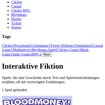
Clicker
Casual
Clicker RPG
Rhythmus
Horror
Action
Horror
Tags
Clicker
1
Puzzlespiel
1
Abenteuer
1
Tower Defense
1
Simulation
1
Casual
Game
1
Multiplayer
1
Rhythmus-Spiel
1
Clicker Game
1
Music
Game
1
Indie-Game
2
RPG
1
More
Interaktive Fiktion
Spiele, die eine Geschichte durch Text und Spielerentscheidungen
erzählen, oft mit verzweigten Erzählungen.
1 Spiel gefunden