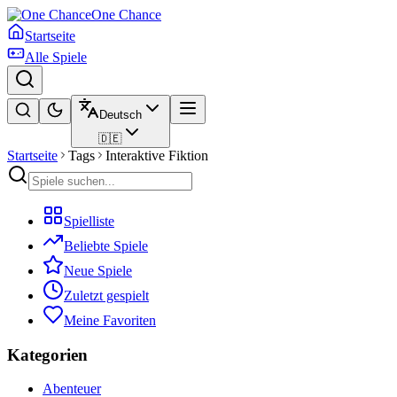
One Chance
Startseite
Alle Spiele
Deutsch
🇩🇪
Startseite
Tags
Interaktive Fiktion
Spielliste
Beliebte Spiele
Neue Spiele
Zuletzt gespielt
Meine Favoriten
Kategorien
Abenteuer