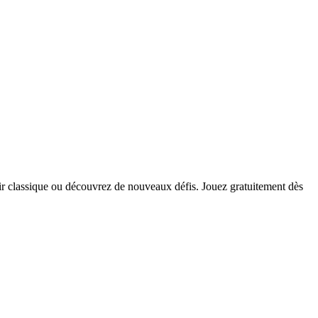
sir classique ou découvrez de nouveaux défis. Jouez gratuitement dès