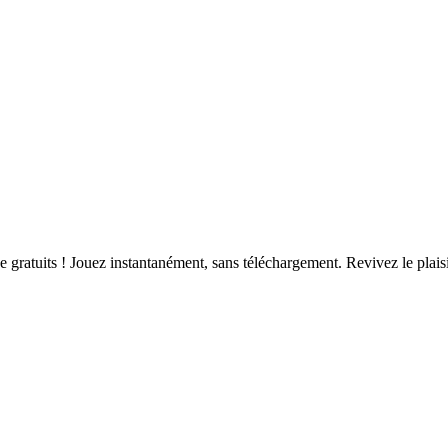
de gratuits ! Jouez instantanément, sans téléchargement. Revivez le plai