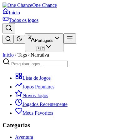
One Chance
Início
Todos os jogos
Português
🇵🇹
Início
Tags
Narrativa
Lista de Jogos
Jogos Populares
Novos Jogos
Jogados Recentemente
Meus Favoritos
Categorias
Aventura