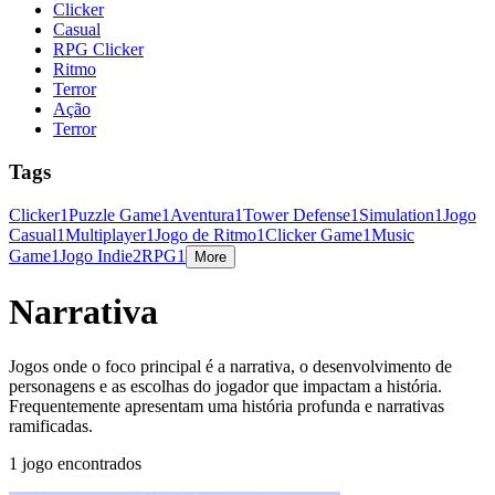
Clicker
Casual
RPG Clicker
Ritmo
Terror
Ação
Terror
Tags
Clicker
1
Puzzle Game
1
Aventura
1
Tower Defense
1
Simulation
1
Jogo
Casual
1
Multiplayer
1
Jogo de Ritmo
1
Clicker Game
1
Music
Game
1
Jogo Indie
2
RPG
1
More
Narrativa
Jogos onde o foco principal é a narrativa, o desenvolvimento de
personagens e as escolhas do jogador que impactam a história.
Frequentemente apresentam uma história profunda e narrativas
ramificadas.
1 jogo encontrados