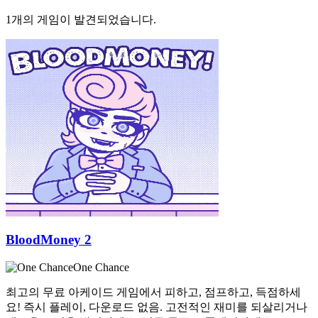
1개의 게임이 발견되었습니다.
BloodMoney 2
One Chance
최고의 무료 아케이드 게임에서 피하고, 점프하고, 득점하세
요! 즉시 플레이, 다운로드 없음. 고전적인 재미를 되살리거나