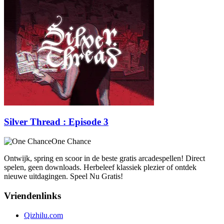
Silver Thread : Episode 3
One Chance
Ontwijk, spring en scoor in de beste gratis arcadespellen! Direct
spelen, geen downloads. Herbeleef klassiek plezier of ontdek
nieuwe uitdagingen. Speel Nu Gratis!
Vriendenlinks
Qizhilu.com