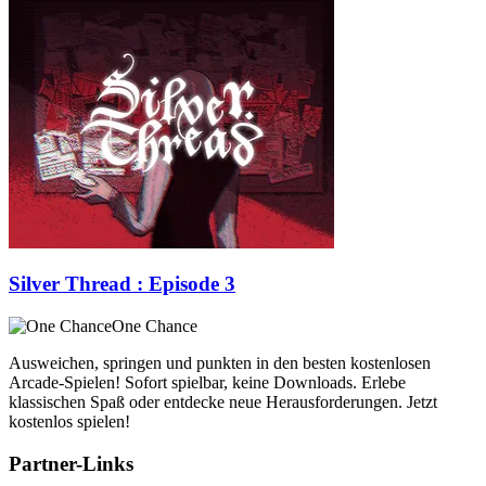
Silver Thread : Episode 3
One Chance
Ausweichen, springen und punkten in den besten kostenlosen
Arcade-Spielen! Sofort spielbar, keine Downloads. Erlebe
klassischen Spaß oder entdecke neue Herausforderungen. Jetzt
kostenlos spielen!
Partner-Links