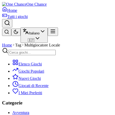
One Chance
Home
Tutti i giochi
Italiano
🇮🇹
Home
Tag
Multigiocatore Locale
Elenco Giochi
Giochi Popolari
Nuovi Giochi
Giocati di Recente
I Miei Preferiti
Categorie
Avventura