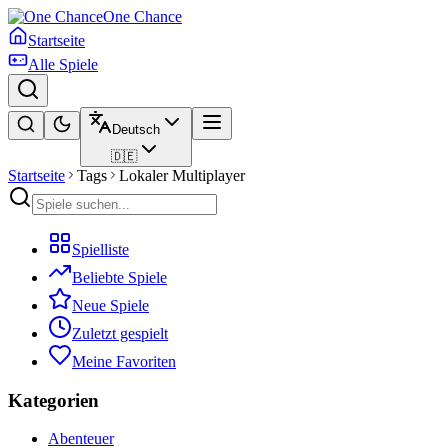
One Chance
Startseite
Alle Spiele
Deutsch
🇩🇪
Startseite
Tags
Lokaler Multiplayer
Spielliste
Beliebte Spiele
Neue Spiele
Zuletzt gespielt
Meine Favoriten
Kategorien
Abenteuer