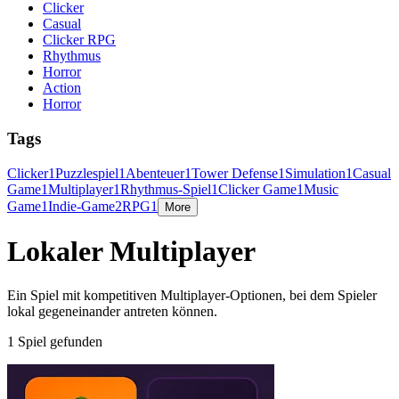
Clicker
Casual
Clicker RPG
Rhythmus
Horror
Action
Horror
Tags
Clicker
1
Puzzlespiel
1
Abenteuer
1
Tower Defense
1
Simulation
1
Casual
Game
1
Multiplayer
1
Rhythmus-Spiel
1
Clicker Game
1
Music
Game
1
Indie-Game
2
RPG
1
More
Lokaler Multiplayer
Ein Spiel mit kompetitiven Multiplayer-Optionen, bei dem Spieler
lokal gegeneinander antreten können.
1 Spiel gefunden