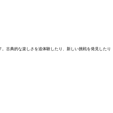
す。古典的な楽しさを追体験したり、新しい挑戦を発見したり